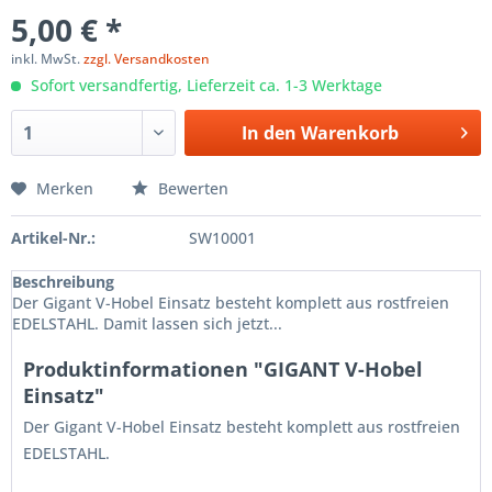
5,00 € *
inkl. MwSt.
zzgl. Versandkosten
Sofort versandfertig, Lieferzeit ca. 1-3 Werktage
In den
Warenkorb
Merken
Bewerten
Artikel-Nr.:
SW10001
Beschreibung
Der Gigant V-Hobel Einsatz besteht komplett aus rostfreien
EDELSTAHL. Damit lassen sich jetzt...
Produktinformationen "GIGANT V-Hobel
Einsatz"
Der Gigant V-Hobel Einsatz besteht komplett aus rostfreien
EDELSTAHL.