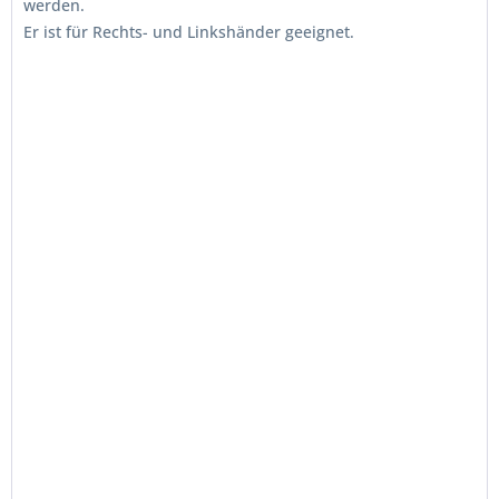
werden.
Er ist für Rechts- und Linkshänder geeignet.