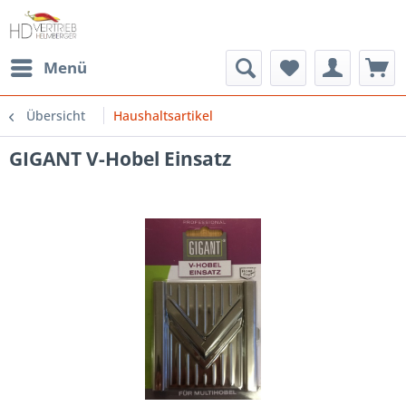
Menü
Übersicht
Haushaltsartikel
GIGANT V-Hobel Einsatz