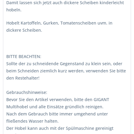
Damit lassen sich jetzt auch dickere Scheiben kinderleicht
hobeln.
Hobelt Kartoffeln, Gurken, Tomatenscheiben uvm. in
dickere Scheiben.
BITTE BEACHTEN:
Sollte der zu schneidende Gegenstand zu klein sein, oder
beim Schneiden ziemlich kurz werden, verwenden Sie bitte
den Restehalter!
Gebrauchshinweise:
Bevor Sie den Artikel verwenden, bitte den GIGANT
Multihobel und alle Einsätze gründlich reinigen.
Nach dem Gebrauch bitte immer umgehend unter
fließendes Wasser halten.
Der Hobel kann auch mit der Spülmaschine gereinigt