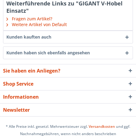
Weiterführende Links zu "GIGANT V-Hobel
Einsatz"
Fragen zum Artikel?
Weitere Artikel von Default
Kunden kauften auch
Kunden haben sich ebenfalls angesehen
Sie haben ein Anliegen?
Shop Service
Informationen
Newsletter
* Alle Preise inkl. gesetzl. Mehrwertsteuer zzgl.
Versandkosten
und ggf.
Nachnahmegebühren, wenn nicht anders beschrieben