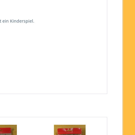
 ein Kinderspiel.