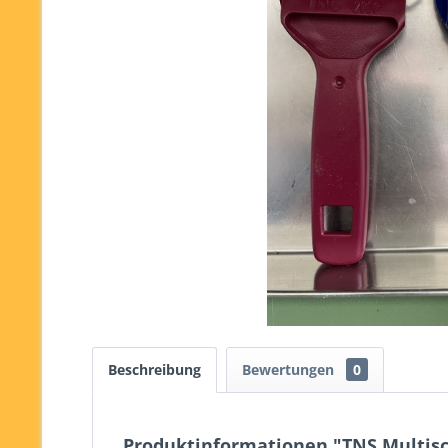
Beschreibung
Bewertungen
0
Produktinformationen "TNS Multisc