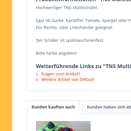
Hochwertiger TNS-Multischäler.
Egal ob Gurke, Kartoffel, Tomate, Spargel oder 
Für Rechts- oder Linkshänder geeignet.
Der Schäler ist spülmaschinenfest.
Bitte Farbe angeben!
Weiterführende Links zu "TNS Mult
Fragen zum Artikel?
Weitere Artikel von Default
Kunden kauften auch
Kunden haben sich eb