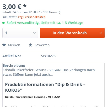
3,00 € *
Inhalt:
24 Gramm (12,50 € * / 100 Gramm)
inkl. MwSt.
zzgl. Versandkosten
Sofort versandfertig, Lieferzeit ca. 1-3 Werktage
In den
Warenkorb
Merken
Bewerten
Artikel-Nr.:
SW10275
Beschreibung
Kristallzuckerfreier Genuss - VEGAN! Das Verlangen nach
etwas Süßem kann jetzt auch...
Produktinformationen "Dip & Drink -
KOKOS"
Kristallzuckerfreier Genuss - VEGAN!