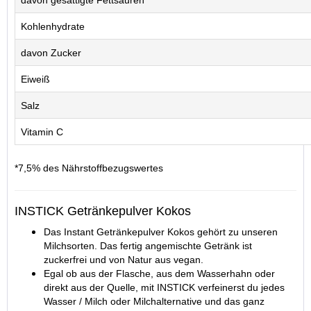
davon gesättigte Fettsäuren
Kohlenhydrate
davon Zucker
Eiweiß
Salz
Vitamin C
*7,5% des Nährstoffbezugswertes
INSTICK Getränkepulver Kokos
Das Instant Getränkepulver Kokos gehört zu unseren
Milchsorten.
Das fertig angemischte Getränk
ist
zuckerfrei und von Natur aus vegan.
Egal ob aus der Flasche, aus dem Wasserhahn oder
direkt aus der Quelle, mit INSTICK verfeinerst du jedes
Wasser / Milch oder Milchalternative und das ganz