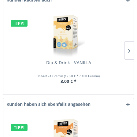
TIPP!
Dip & Drink - VANILLA
Inhalt
24 Gramm
(12,50 € * / 100 Gramm)
3,00 € *
Kunden haben sich ebenfalls angesehen
TIPP!