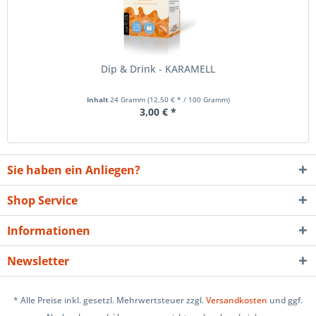
Dip & Drink - KARAMELL
Inhalt
24 Gramm
(12,50 € * / 100 Gramm)
3,00 € *
Sie haben ein Anliegen?
Shop Service
Informationen
Newsletter
* Alle Preise inkl. gesetzl. Mehrwertsteuer zzgl.
Versandkosten
und ggf.