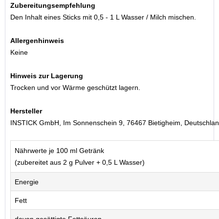
Zubereitungsempfehlung
Den Inhalt eines Sticks mit 0,5 - 1 L Wasser / Milch mischen.
Allergenhinweis
Keine
Hinweis zur Lagerung
Trocken und vor Wärme geschützt lagern.
Hersteller
INSTICK GmbH, Im Sonnenschein 9, 76467 Bietigheim, Deutschla
Nährwerte je 100 ml Getränk
(zubereitet aus 2 g Pulver + 0,5 L Wasser)
Energie
Fett