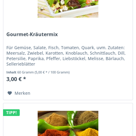
Gourmet-Kräutermix
Für Gemüse, Salate, Fisch, Tomaten, Quark, uvm. Zutaten:
Meersalz, Zwiebel, Karotten, Knoblauch, Schnittlauch, Dill,
Petersilie, Paprika, Pfeffer, Liebstöckel, Melisse, Bärlauch,
Sellerieblätter
Inhalt
60 Gramm
(5,00 € * / 100 Gramm)
3,00 € *
Merken
TIPP!