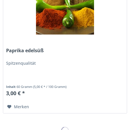
Paprika edelsüß
Spitzenqualität
Inhalt
60 Gramm
(5,00 € * / 100 Gramm)
3,00 € *
Merken