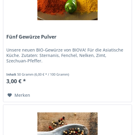
Fünf Gewürze Pulver
Unsere neuen BIO-Gewürze von BIOVA! Für die Asiatische
Küche. Zutaten: Sternanis, Fenchel, Nelken, Zimt,
Szechuan-Pfeffer.
Inhalt
50 Gramm
(6,00 € * / 100 Gramm)
3,00 € *
Merken