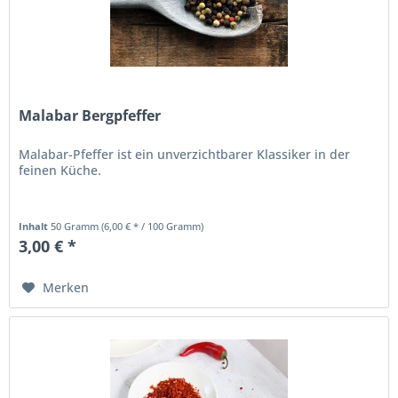
Malabar Bergpfeffer
Malabar-Pfeffer ist ein unverzichtbarer Klassiker in der
feinen Küche.
Inhalt
50 Gramm
(6,00 € * / 100 Gramm)
3,00 € *
Merken