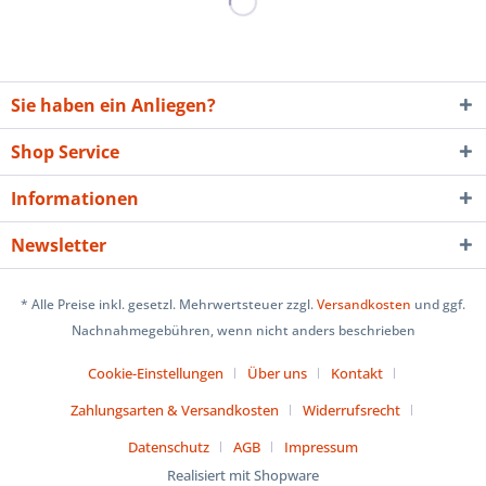
Sie haben ein Anliegen?
Shop Service
Informationen
Newsletter
* Alle Preise inkl. gesetzl. Mehrwertsteuer zzgl.
Versandkosten
und ggf.
Nachnahmegebühren, wenn nicht anders beschrieben
Cookie-Einstellungen
Über uns
Kontakt
Zahlungsarten & Versandkosten
Widerrufsrecht
Datenschutz
AGB
Impressum
Realisiert mit Shopware