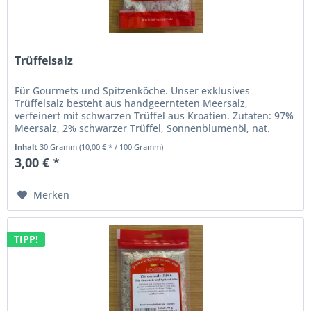
Trüffelsalz
Für Gourmets und Spitzenköche. Unser exklusives
Trüffelsalz besteht aus handgeernteten Meersalz,
verfeinert mit schwarzen Trüffel aus Kroatien. Zutaten: 97%
Meersalz, 2% schwarzer Trüffel, Sonnenblumenöl, nat.
Trüffelaroma.
Inhalt
30 Gramm
(10,00 € * / 100 Gramm)
3,00 € *
Merken
TIPP!