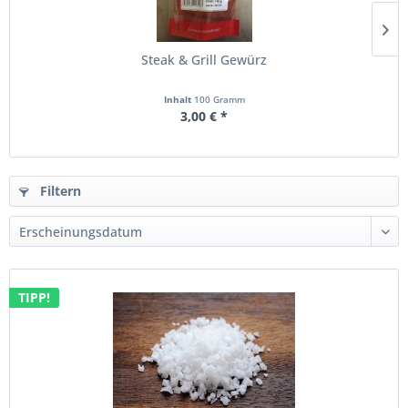
Steak & Grill Gewürz
Inhalt
100 Gramm
3,00 € *
Filtern
TIPP!