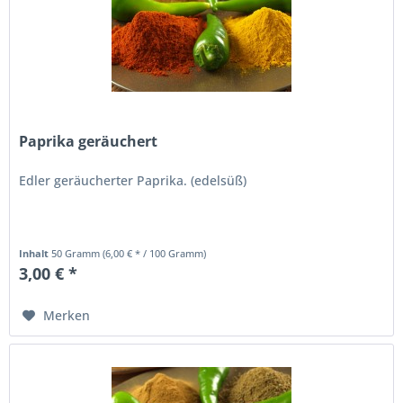
Paprika geräuchert
Edler geräucherter Paprika. (edelsüß)
Inhalt
50 Gramm
(6,00 € * / 100 Gramm)
3,00 € *
Merken