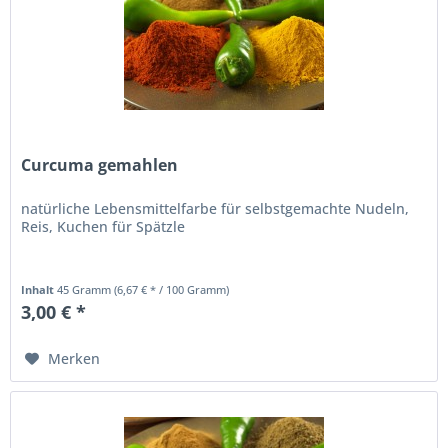
Curcuma gemahlen
natürliche Lebensmittelfarbe für selbstgemachte Nudeln,
Reis, Kuchen für Spätzle
Inhalt
45 Gramm
(6,67 € * / 100 Gramm)
3,00 € *
Merken