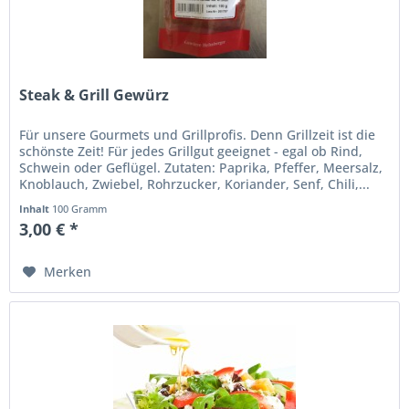
Steak & Grill Gewürz
Für unsere Gourmets und Grillprofis. Denn Grillzeit ist die
schönste Zeit! Für jedes Grillgut geeignet - egal ob Rind,
Schwein oder Geflügel. Zutaten: Paprika, Pfeffer, Meersalz,
Knoblauch, Zwiebel, Rohrzucker, Koriander, Senf, Chili,...
Inhalt
100 Gramm
3,00 € *
Merken