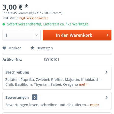
3,00 € *
Inhalt:
45 Gramm (6,67 € * / 100 Gramm)
inkl. MwSt.
zzgl. Versandkosten
Sofort versandfertig, Lieferzeit ca. 1-3 Werktage
In den
Warenkorb
Merken
Bewerten
Artikel-Nr.:
SW10101
Beschreibung
Zutaten: Paprika, Zwiebel, Pfeffer, Majoran, Knoblauch,
Chili, Basilikum, Thymian, Salbei, Oregano
mehr
Bewertungen
0
Bewertungen lesen, schreiben und diskutieren...
mehr