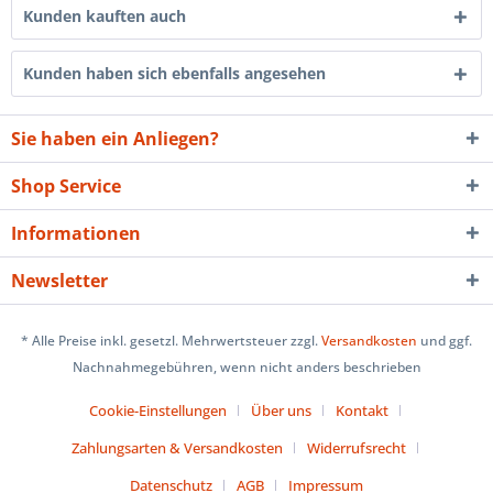
Kunden kauften auch
Kunden haben sich ebenfalls angesehen
Sie haben ein Anliegen?
Shop Service
Informationen
Newsletter
* Alle Preise inkl. gesetzl. Mehrwertsteuer zzgl.
Versandkosten
und ggf.
Nachnahmegebühren, wenn nicht anders beschrieben
Cookie-Einstellungen
Über uns
Kontakt
Zahlungsarten & Versandkosten
Widerrufsrecht
Datenschutz
AGB
Impressum