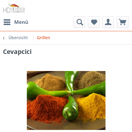
Menü
Übersicht
Grillen
Cevapcici