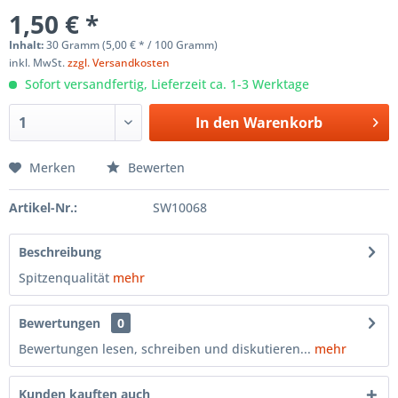
1,50 € *
Inhalt:
30 Gramm (5,00 € * / 100 Gramm)
inkl. MwSt.
zzgl. Versandkosten
Sofort versandfertig, Lieferzeit ca. 1-3 Werktage
In den
Warenkorb
Merken
Bewerten
Artikel-Nr.:
SW10068
Beschreibung
Spitzenqualität
mehr
Bewertungen
0
Bewertungen lesen, schreiben und diskutieren...
mehr
Kunden kauften auch