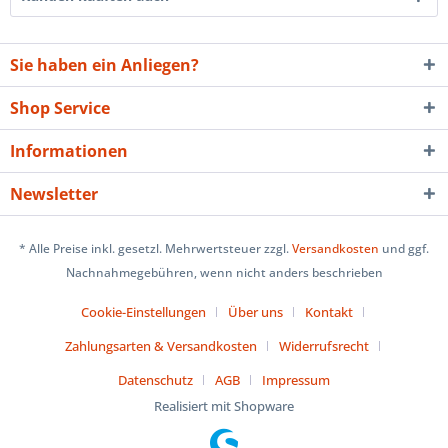
Sie haben ein Anliegen?
Shop Service
Informationen
Newsletter
* Alle Preise inkl. gesetzl. Mehrwertsteuer zzgl.
Versandkosten
und ggf.
Nachnahmegebühren, wenn nicht anders beschrieben
Cookie-Einstellungen
Über uns
Kontakt
Zahlungsarten & Versandkosten
Widerrufsrecht
Datenschutz
AGB
Impressum
Realisiert mit Shopware