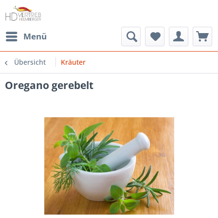
Menü
Übersicht
Kräuter
Oregano gerebelt