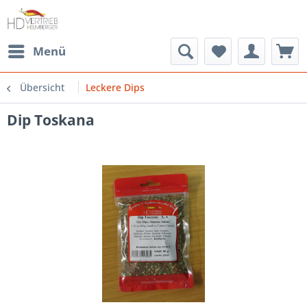
Menü
Übersicht
Leckere Dips
Dip Toskana