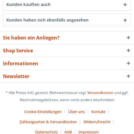
Kunden kauften auch
Kunden haben sich ebenfalls angesehen
Sie haben ein Anliegen?
Shop Service
Informationen
Newsletter
* Alle Preise inkl. gesetzl. Mehrwertsteuer zzgl.
Versandkosten
und ggf.
Nachnahmegebühren, wenn nicht anders beschrieben
Cookie-Einstellungen
Über uns
Kontakt
Zahlungsarten & Versandkosten
Widerrufsrecht
Datenschutz
AGB
Impressum