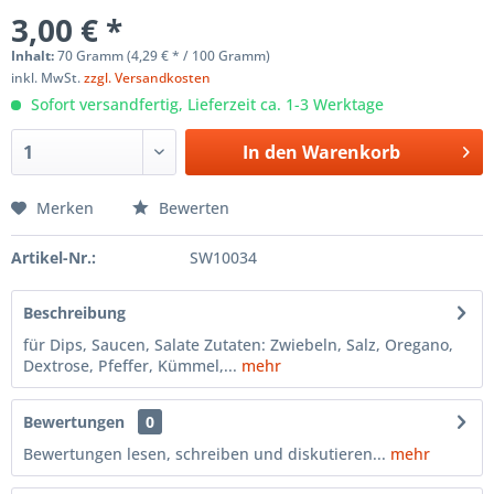
3,00 € *
Inhalt:
70 Gramm (4,29 € * / 100 Gramm)
inkl. MwSt.
zzgl. Versandkosten
Sofort versandfertig, Lieferzeit ca. 1-3 Werktage
In den
Warenkorb
Merken
Bewerten
Artikel-Nr.:
SW10034
Beschreibung
für Dips, Saucen, Salate Zutaten: Zwiebeln, Salz, Oregano,
Dextrose, Pfeffer, Kümmel,...
mehr
Bewertungen
0
Bewertungen lesen, schreiben und diskutieren...
mehr