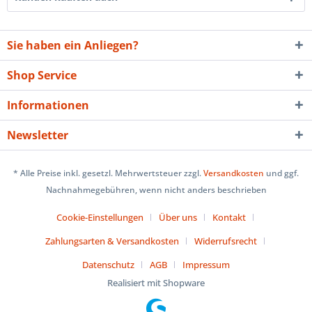
Sie haben ein Anliegen?
Shop Service
Informationen
Newsletter
* Alle Preise inkl. gesetzl. Mehrwertsteuer zzgl.
Versandkosten
und ggf.
Nachnahmegebühren, wenn nicht anders beschrieben
Cookie-Einstellungen
Über uns
Kontakt
Zahlungsarten & Versandkosten
Widerrufsrecht
Datenschutz
AGB
Impressum
Realisiert mit Shopware