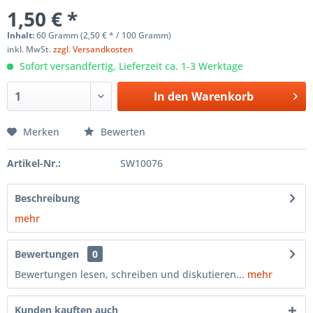
1,50 € *
Inhalt:
60 Gramm (2,50 € * / 100 Gramm)
inkl. MwSt.
zzgl. Versandkosten
Sofort versandfertig, Lieferzeit ca. 1-3 Werktage
In den
Warenkorb
Merken
Bewerten
Artikel-Nr.:
SW10076
Beschreibung
mehr
Bewertungen
0
Bewertungen lesen, schreiben und diskutieren...
mehr
Kunden kauften auch