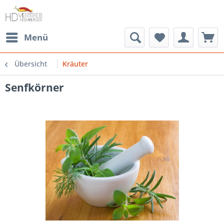
Menü
Übersicht
Kräuter
Senfkörner