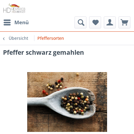
Menü
Übersicht
Pfeffersorten
Pfeffer schwarz gemahlen