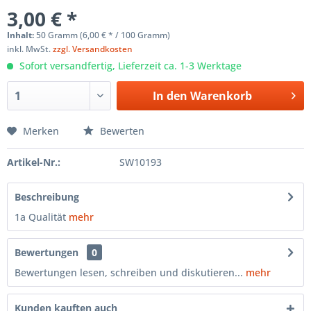
3,00 € *
Inhalt:
50 Gramm (6,00 € * / 100 Gramm)
inkl. MwSt.
zzgl. Versandkosten
Sofort versandfertig, Lieferzeit ca. 1-3 Werktage
In den
Warenkorb
Merken
Bewerten
Artikel-Nr.:
SW10193
Beschreibung
1a Qualität
mehr
Bewertungen
0
Bewertungen lesen, schreiben und diskutieren...
mehr
Kunden kauften auch