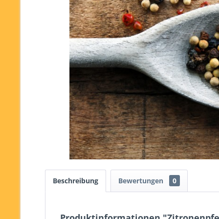
Beschreibung
Bewertungen
0
Produktinformationen "Zitronenpfe