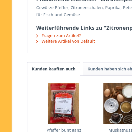
Gewürze Pfeffer, Zitronenschalen, Paprika, Peter
für Fisch und Gemüse
Weiterführende Links zu "Zitronenp
Fragen zum Artikel?
Weitere Artikel von Default
Kunden kauften auch
Kunden haben sich eb
Pfeffer bunt ganz
Muskatnus