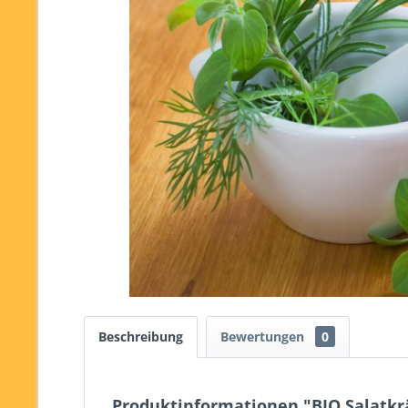
Beschreibung
Bewertungen
0
Produktinformationen "BIO Salatkr