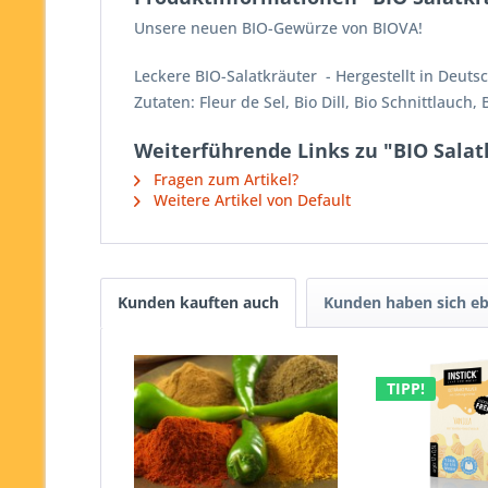
Unsere neuen BIO-Gewürze von BIOVA!
Leckere BIO-Salatkräuter - Hergestellt in Deuts
Zutaten: Fleur de Sel, Bio Dill, Bio Schnittlauch,
Weiterführende Links zu "BIO Salat
Fragen zum Artikel?
Weitere Artikel von Default
Kunden kauften auch
Kunden haben sich eb
TIPP!