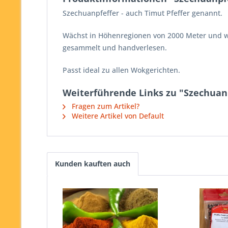
Szechuanpfeffer - auch Timut Pfeffer genannt.
Wächst in Höhenregionen von 2000 Meter und
gesammelt und handverlesen.
Passt ideal zu allen Wokgerichten.
Weiterführende Links zu "Szechuan
Fragen zum Artikel?
Weitere Artikel von Default
Kunden kauften auch